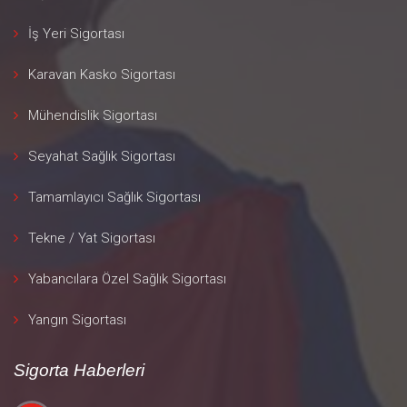
İş Yeri Sigortası
Karavan Kasko Sigortası
Mühendislik Sigortası
Seyahat Sağlık Sigortası
Tamamlayıcı Sağlık Sigortası
Tekne / Yat Sigortası
Yabancılara Özel Sağlık Sigortası
Yangın Sigortası
Sigorta Haberleri