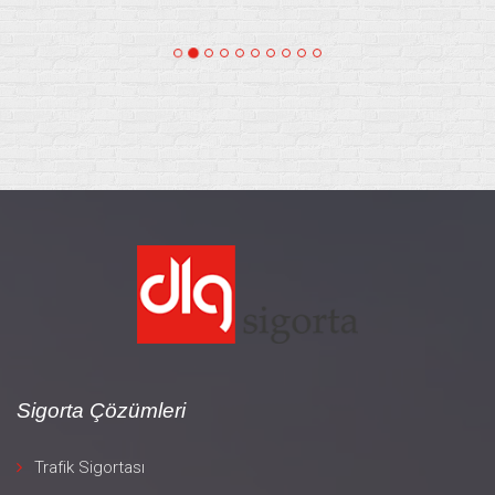
Sigorta Çözümleri
Trafik Sigortası