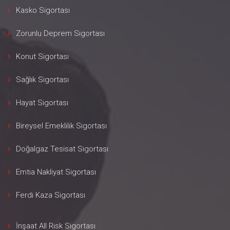
Kasko Sigortası
Zorunlu Deprem Sigortası
Konut Sigortası
Sağlık Sigortası
Hayat Sigortası
Bireysel Emeklilik Sigortası
Doğalgaz Tesisat Sigortası
Emtia Nakliyat Sigortası
Ferdi Kaza Sigortası
İnşaat All Risk Sigortası