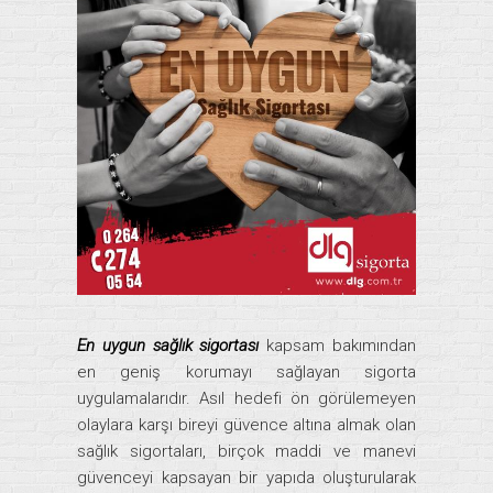
En uygun sağlık sigortası
kapsam bakımından
en geniş korumayı sağlayan sigorta
uygulamalarıdır. Asıl hedefi ön görülemeyen
olaylara karşı bireyi güvence altına almak olan
sağlık sigortaları, birçok maddi ve manevi
güvenceyi kapsayan bir yapıda oluşturularak