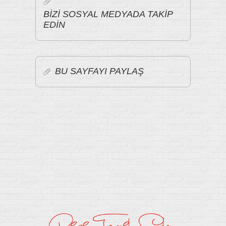
BİZİ SOSYAL MEDYADA TAKİP
EDİN
BU SAYFAYI PAYLAŞ