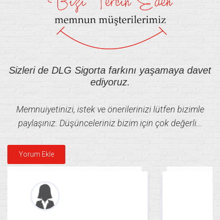
Sizleri de DLG Sigorta farkını yaşamaya davet
ediyoruz.
Memnuiyetinizi, istek ve önerilerinizi lütfen bizimle
paylaşınız. Düşünceleriniz bizim için çok değerli...
Yorum Ekle