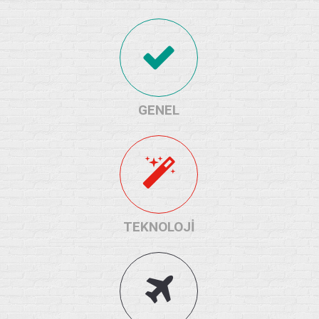
GENEL
TEKNOLOJİ