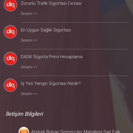
Zorunlu Trafik Sigortası Cezası
Devamı >>
En Uygun Sağlık Sigortası
Devamı >>
DASK Sigorta Primi Hesaplama
Devamı >>
İş Yeri Yangın Sigortası Nedir?
Devamı >>
İletişim Bilgileri
Atatürk Bulvarı Semerciler Mahallesi Sait Faik