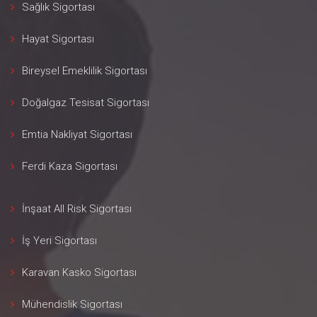
Sağlık Sigortası
Hayat Sigortası
Bireysel Emeklilik Sigortası
Doğalgaz Tesisat Sigortası
Emtia Nakliyat Sigortası
Ferdi Kaza Sigortası
İnşaat All Risk Sigortası
İş Yeri Sigortası
Karavan Kasko Sigortası
Mühendislik Sigortası