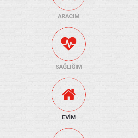
ARACIM
SAĞLIĞIM
EVİM