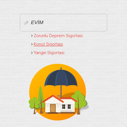
EVİM
Zorunlu Deprem Sigortası
Konut Sigortası
Yangın Sigortası