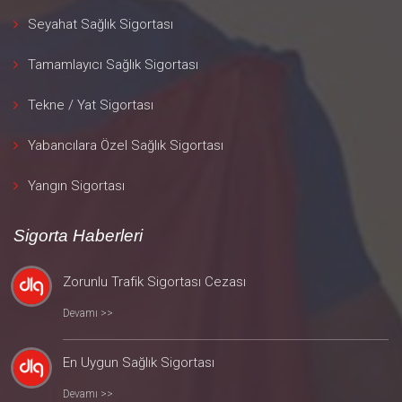
Seyahat Sağlık Sigortası
Tamamlayıcı Sağlık Sigortası
Tekne / Yat Sigortası
Yabancılara Özel Sağlık Sigortası
Yangın Sigortası
Sigorta Haberleri
Zorunlu Trafik Sigortası Cezası
Devamı >>
En Uygun Sağlık Sigortası
Devamı >>