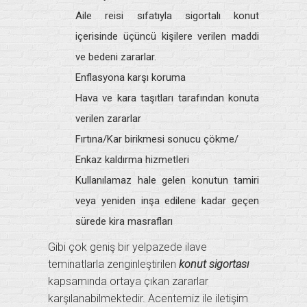
Aile reisi sıfatıyla sigortalı konut
içerisinde üçüncü kişilere verilen maddi
ve bedeni zararlar.
Enflasyona karşı koruma
Hava ve kara taşıtları tarafından konuta
verilen zararlar
Fırtına/Kar birikmesi sonucu çökme/
Enkaz kaldırma hizmetleri
Kullanılamaz hale gelen konutun tamiri
veya yeniden inşa edilene kadar geçen
sürede kira masrafları
Gibi çok geniş bir yelpazede ilave
teminatlarla zenginleştirilen
konut sigortası
kapsamında ortaya çıkan zararlar
karşılanabilmektedir. Acentemiz ile iletişim