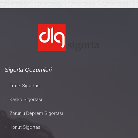
Sigorta Çözümleri
Trafik Sigortası
Kasko Sigortası
Zorunlu Deprem Sigortası
Konut Sigortası